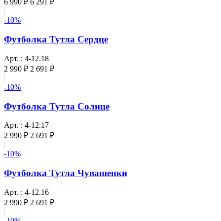
6 990 ₽
6 291 ₽
-10%
Футболка Тутла Сердце
Арт. : 4-12.18
2 990 ₽
2 691 ₽
-10%
Футболка Тутла Солнце
Арт. : 4-12.17
2 990 ₽
2 691 ₽
-10%
Футболка Тутла Чувашенки
Арт. : 4-12.16
2 990 ₽
2 691 ₽
-10%