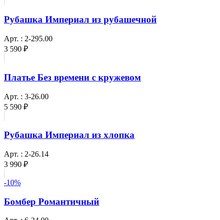
Рубашка Империал из рубашечной
Арт. : 2-295.00
3 590 ₽
Платье Без времени с кружевом
Арт. : 3-26.00
5 590 ₽
Рубашка Империал из хлопка
Арт. : 2-26.14
3 990 ₽
-10%
Бомбер Романтичный