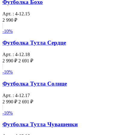
Футболка Бохо
Арт. : 4-12.15
2 990 ₽
-10%
Футболка Тутла Сердце
Арт. : 4-12.18
2 990 ₽
2 691 ₽
-10%
Футболка Тутла Солнце
Арт. : 4-12.17
2 990 ₽
2 691 ₽
-10%
Футболка Тутла Чувашенки