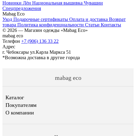
Новинки
Лён
Национальная вышивка Чувашии
Спецпредложения
Mabag Eco
Уход
Подарочные сертификаты
Оплата и доставка
Возврат
товара
Политика конфиденциальности
Статьи
Контакты
© 2026 — Магазин одежды «Mabag Eco»
mabag eco
Телефон
+7 (906) 136 33 22
Адрес
г. Чебоксары ул.Карла Маркса 51
*Возможна доставка в другие города
mabag eco
Каталог
Покупателям
О компании