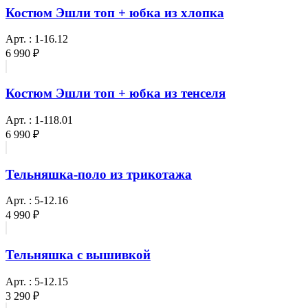
Костюм Эшли топ + юбка из хлопка
Арт. : 1-16.12
6 990 ₽
Костюм Эшли топ + юбка из тенселя
Арт. : 1-118.01
6 990 ₽
Тельняшка-поло из трикотажа
Арт. : 5-12.16
4 990 ₽
Тельняшка с вышивкой
Арт. : 5-12.15
3 290 ₽