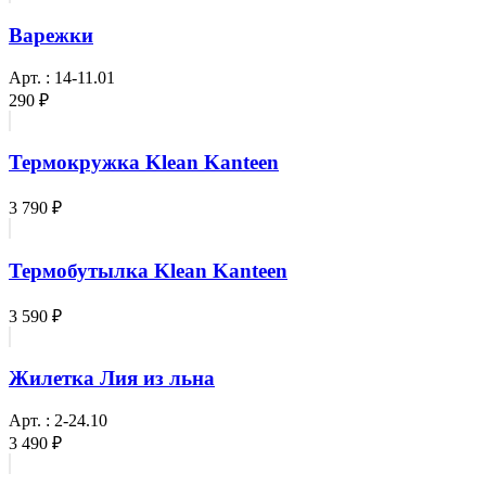
Варежки
Арт. : 14-11.01
290 ₽
Термокружка Klean Kanteen
3 790 ₽
Термобутылка Klean Kanteen
3 590 ₽
Жилетка Лия из льна
Арт. : 2-24.10
3 490 ₽