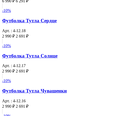
6 990 ₽
6 291 ₽
-10%
Футболка Тутла Сердце
Арт. : 4-12.18
2 990 ₽
2 691 ₽
-10%
Футболка Тутла Солнце
Арт. : 4-12.17
2 990 ₽
2 691 ₽
-10%
Футболка Тутла Чувашенки
Арт. : 4-12.16
2 990 ₽
2 691 ₽
-10%