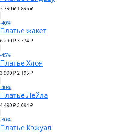
3 790 ₽
1 895 ₽
-40%
Платье жакет
6 290 ₽
3 774 ₽
-45%
Платье Хлоя
3 990 ₽
2 195 ₽
-40%
Платье Лейла
4 490 ₽
2 694 ₽
-30%
Платье Кэжуал