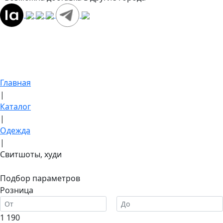
Главная
|
Каталог
|
Одежда
|
Свитшоты, худи
Подбор параметров
Розница
1 190