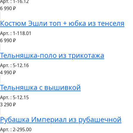
Арт. : 1-16.12
6 990 ₽
Костюм Эшли топ + юбка из тенселя
Арт. : 1-118.01
6 990 ₽
Тельняшка-поло из трикотажа
Арт. : 5-12.16
4 990 ₽
Тельняшка с вышивкой
Арт. : 5-12.15
3 290 ₽
Рубашка Империал из рубашечной
Арт. : 2-295.00