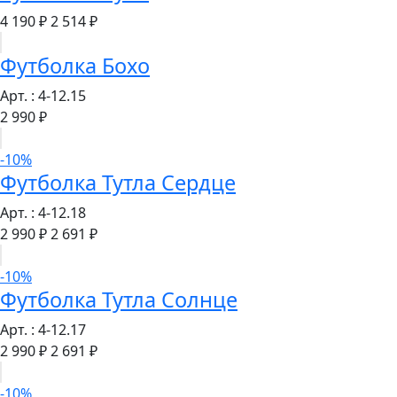
4 190 ₽
2 514 ₽
Футболка Бохо
Арт. : 4-12.15
2 990 ₽
-10%
Футболка Тутла Сердце
Арт. : 4-12.18
2 990 ₽
2 691 ₽
-10%
Футболка Тутла Солнце
Арт. : 4-12.17
2 990 ₽
2 691 ₽
-10%