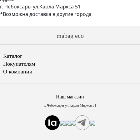
г. Чебоксары ул.Карла Маркса 51
*Возможна доставка в другие города
mabag eco
Каталог
Покупателям
О компании
Наш магазин
г. Чебоксары ул.Карла Маркса 51