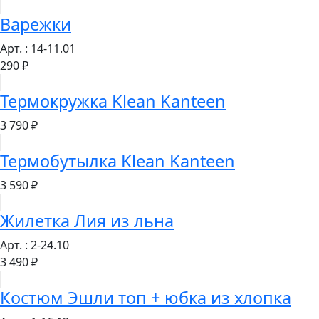
Варежки
Арт. : 14-11.01
290 ₽
Термокружка Klean Kanteen
3 790 ₽
Термобутылка Klean Kanteen
3 590 ₽
Жилетка Лия из льна
Арт. : 2-24.10
3 490 ₽
Костюм Эшли топ + юбка из хлопка