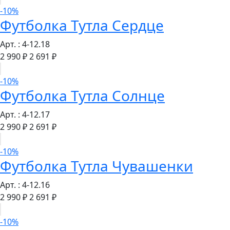
-10%
Футболка Тутла Сердце
Арт. : 4-12.18
2 990 ₽
2 691 ₽
-10%
Футболка Тутла Солнце
Арт. : 4-12.17
2 990 ₽
2 691 ₽
-10%
Футболка Тутла Чувашенки
Арт. : 4-12.16
2 990 ₽
2 691 ₽
-10%