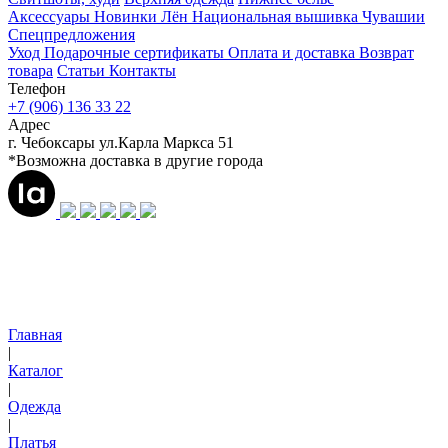
Аксессуары
Новинки
Лён
Национальная вышивка Чувашии
Спецпредложения
Уход
Подарочные сертификаты
Оплата и доставка
Возврат
товара
Статьи
Контакты
Телефон
+7 (906) 136 33 22
Адрес
г. Чебоксары ул.Карла Маркса 51
*Возможна доставка в другие города
Главная
|
Каталог
|
Одежда
|
Платья