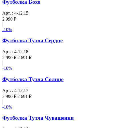
Футболка Бохо
Арт. : 4-12.15
2 990 ₽
-10%
Футболка Тутла Сердце
Арт. : 4-12.18
2 990 ₽
2 691 ₽
-10%
Футболка Тутла Солнце
Арт. : 4-12.17
2 990 ₽
2 691 ₽
-10%
Футболка Тутла Чувашенки