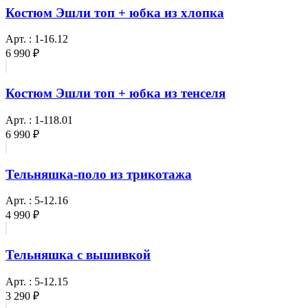
Костюм Эшли топ + юбка из хлопка
Арт. : 1-16.12
6 990 ₽
Костюм Эшли топ + юбка из тенселя
Арт. : 1-118.01
6 990 ₽
Тельняшка-поло из трикотажа
Арт. : 5-12.16
4 990 ₽
Тельняшка с вышивкой
Арт. : 5-12.15
3 290 ₽