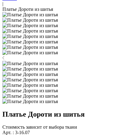
|
Платье Дороти из шитья
Платье Дороти из шитья
Стоимость зависит от выбора ткани
Арт. : 3-16.07