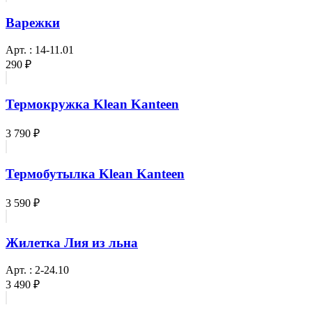
Варежки
Арт. : 14-11.01
290 ₽
Термокружка Klean Kanteen
3 790 ₽
Термобутылка Klean Kanteen
3 590 ₽
Жилетка Лия из льна
Арт. : 2-24.10
3 490 ₽