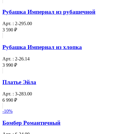
Рубашка Империал из рубашечной
Арт. : 2-295.00
3 590 ₽
Рубашка Империал из хлопка
Арт. : 2-26.14
3 990 ₽
Платье Эйла
Арт. : 3-283.00
6 990 ₽
-10%
Бомбер Романтичный