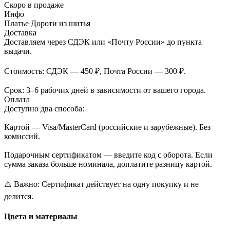
Скоро в продаже
Инфо
Платье Дороти из шитья
Доставка
Доставляем через СДЭК или «Почту России» до пункта
выдачи.
Стоимость: СДЭК — 450 ₽, Почта России — 300 ₽.
Срок: 3–6 рабочих дней в зависимости от вашего города.
Оплата
Доступно два способа:
Картой — Visa/MasterCard (российские и зарубежные). Без
комиссий.
Подарочным сертификатом — введите код с оборота. Если
сумма заказа больше номинала, доплатите разницу картой.
⚠️ Важно: Сертификат действует на одну покупку и не
делится.
Цвета и материалы