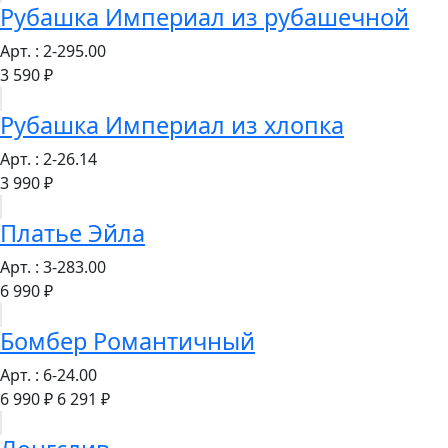
Рубашка Империал из рубашечной
Арт. : 2-295.00
3 590 ₽
Рубашка Империал из хлопка
Арт. : 2-26.14
3 990 ₽
Платье Эйла
Арт. : 3-283.00
6 990 ₽
Бомбер Романтичный
Арт. : 6-24.00
6 990 ₽
6 291 ₽