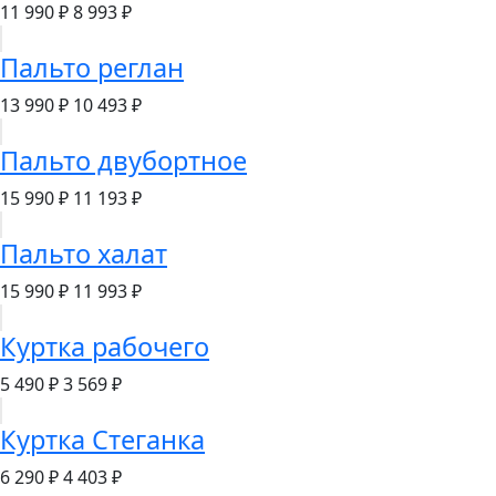
11 990 ₽
8 993 ₽
Пальто реглан
13 990 ₽
10 493 ₽
Пальто двубортное
15 990 ₽
11 193 ₽
Пальто халат
15 990 ₽
11 993 ₽
Куртка рабочего
5 490 ₽
3 569 ₽
Куртка Стеганка
6 290 ₽
4 403 ₽