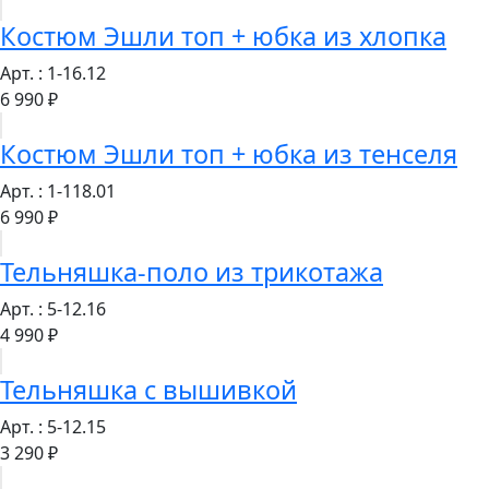
Костюм Эшли топ + юбка из хлопка
Арт. : 1-16.12
6 990 ₽
Костюм Эшли топ + юбка из тенселя
Арт. : 1-118.01
6 990 ₽
Тельняшка-поло из трикотажа
Арт. : 5-12.16
4 990 ₽
Тельняшка с вышивкой
Арт. : 5-12.15
3 290 ₽