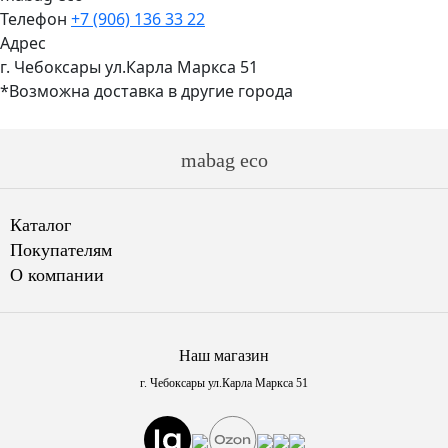
Телефон
+7 (906) 136 33 22
Адрес
г. Чебоксары ул.Карла Маркса 51
*Возможна доставка в другие города
mabag eco
Каталог
Покупателям
О компании
Наш магазин
г. Чебоксары ул.Карла Маркса 51