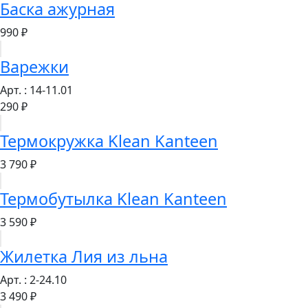
Баска ажурная
990 ₽
Варежки
Арт. : 14-11.01
290 ₽
Термокружка Klean Kanteen
3 790 ₽
Термобутылка Klean Kanteen
3 590 ₽
Жилетка Лия из льна
Арт. : 2-24.10
3 490 ₽