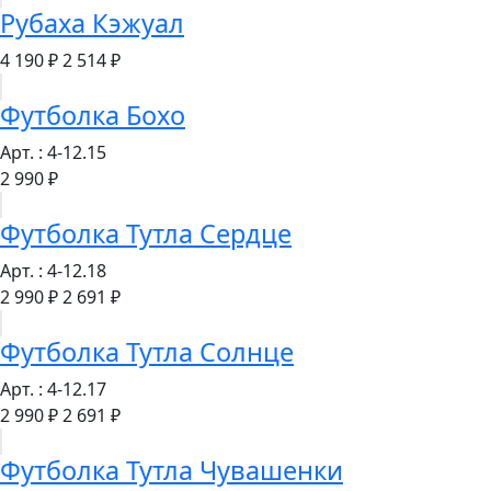
Рубаха Кэжуал
4 190 ₽
2 514 ₽
Футболка Бохо
Арт. : 4-12.15
2 990 ₽
Футболка Тутла Сердце
Арт. : 4-12.18
2 990 ₽
2 691 ₽
Футболка Тутла Солнце
Арт. : 4-12.17
2 990 ₽
2 691 ₽
Футболка Тутла Чувашенки