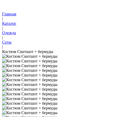
Главная
|
Каталог
|
Одежда
|
Сеты
|
Костюм Свитшот + бермуды