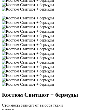
Костюм Свитшот + бермуды
Стоимость зависит от выбора ткани