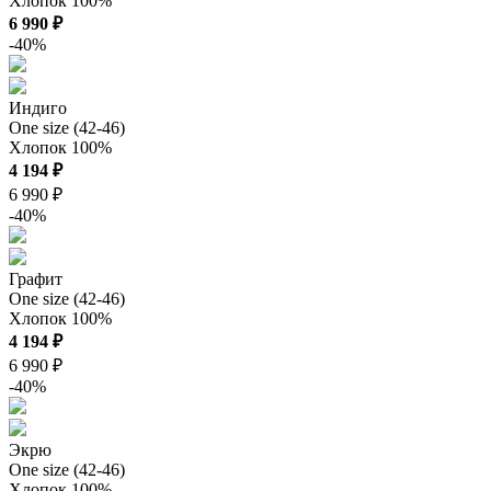
Хлопок 100%
6 990 ₽
-40%
Индиго
One size (42-46)
Хлопок 100%
4 194 ₽
6 990 ₽
-40%
Графит
One size (42-46)
Хлопок 100%
4 194 ₽
6 990 ₽
-40%
Экрю
One size (42-46)
Хлопок 100%