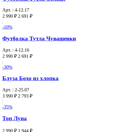
Арт. : 4-12.17
2 990 ₽
2 691 ₽
-10%
Футболка Тутла Чувашенки
Арт. : 4-12.16
2 990 ₽
2 691 ₽
-30%
Блуза Бохо из хлопка
Арт. : 2-25.07
3 990 ₽
2 793 ₽
-35%
Топ Луна
2 990 ₽
1 944 ₽