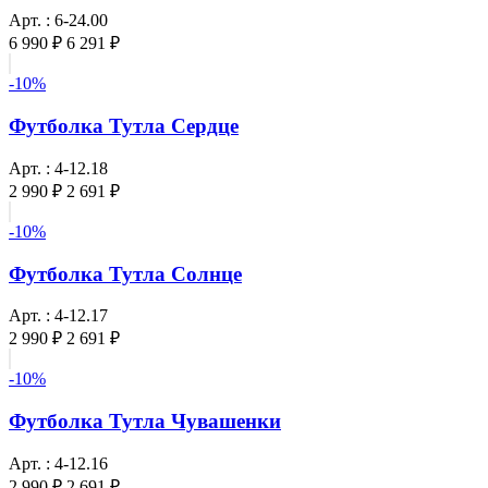
Арт. : 6-24.00
6 990 ₽
6 291 ₽
-10%
Футболка Тутла Сердце
Арт. : 4-12.18
2 990 ₽
2 691 ₽
-10%
Футболка Тутла Солнце
Арт. : 4-12.17
2 990 ₽
2 691 ₽
-10%
Футболка Тутла Чувашенки
Арт. : 4-12.16
2 990 ₽
2 691 ₽