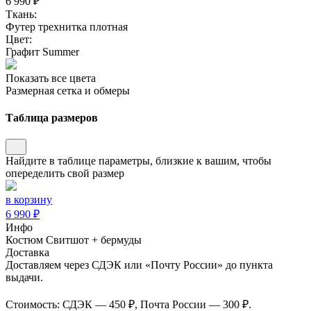
6 990 ₽
Ткань:
Футер трехнитка плотная
Цвет:
Графит Summer
Показать все цвета
Размерная сетка и обмеры
Таблица размеров
Найдите в таблице параметры, близкие к вашим, чтобы
опеределить свой размер
в корзину
6 990 ₽
Инфо
Костюм Свитшот + бермуды
Доставка
Доставляем через СДЭК или «Почту России» до пункта
выдачи.
Стоимость: СДЭК — 450 ₽, Почта России — 300 ₽.