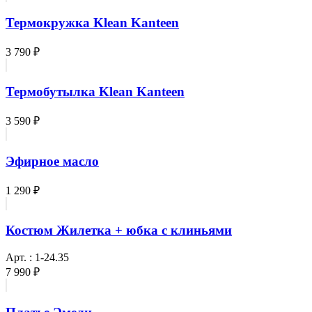
Термокружка Klean Kanteen
3 790 ₽
Термобутылка Klean Kanteen
3 590 ₽
Эфирное масло
1 290 ₽
Костюм Жилетка + юбка с клиньями
Арт. : 1-24.35
7 990 ₽