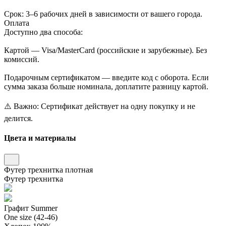
Срок: 3–6 рабочих дней в зависимости от вашего города.
Оплата
Доступно два способа:
Картой — Visa/MasterCard (российские и зарубежные). Без
комиссий.
Подарочным сертификатом — введите код с оборота. Если
сумма заказа больше номинала, доплатите разницу картой.
⚠️ Важно: Сертификат действует на одну покупку и не
делится.
Цвета и материалы
Футер трехнитка плотная
Футер трехнитка
Графит Summer
One size (42-46)