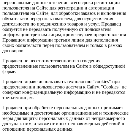
персональные данные в течение всего срока регистрации
пользователя на Сайте для регистрации и авторизации
пользователя на Сайте, для обработки заказов и выполнения
обязательств перед пользователем, для осуществления
деятельности по продвижению товаров и услуг. Продавец
обязуется не передавать полученную от пользователя
информацию третьим лицам, кроме случаев предоставления
Продавцом информации третьим лицам для исполнения
своих обязательств перед пользователем и только в рамках
договоров.
Продавец не несет ответственности за сведения,
предоставленные пользователем на Сайте в общедоступной
форме.
Продавец вправе использовать технологию "cookies" при
предоставлении пользователю доступа к Сайту. "Cookies" не
содержат конфиденциальную информацию и не передаются
третьим лицам.
Продавец при обработке персональных данных принимает
необходимые и достаточные организационные и технические
меры для защиты персональных данных от неправомерного
доступа к ним, а также от иных неправомерных действий в
отношении персональных данных.