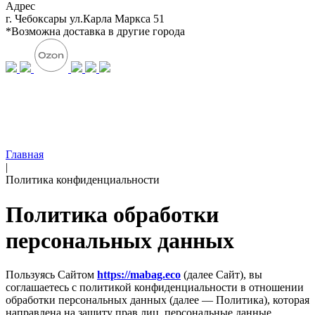
Адрес
г. Чебоксары ул.Карла Маркса 51
*Возможна доставка в другие города
Главная
|
Политика конфиденциальности
Политика обработки
персональных данных
Пользуясь Сайтом
https://mabag.eco
(далее Сайт), вы
соглашаетесь с политикой конфиденциальности в отношении
обработки персональных данных (далее — Политика), которая
направлена на защиту прав лиц, персональные данные