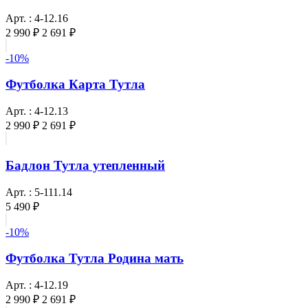
Арт. : 4-12.16
2 990 ₽
2 691 ₽
-10%
Футболка Карта Тутла
Арт. : 4-12.13
2 990 ₽
2 691 ₽
Бадлон Тутла утепленный
Арт. : 5-111.14
5 490 ₽
-10%
Футболка Тутла Родина мать
Арт. : 4-12.19
2 990 ₽
2 691 ₽