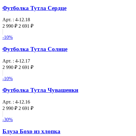
Футболка Тутла Сердце
Арт. : 4-12.18
2 990 ₽
2 691 ₽
-10%
Футболка Тутла Солнце
Арт. : 4-12.17
2 990 ₽
2 691 ₽
-10%
Футболка Тутла Чувашенки
Арт. : 4-12.16
2 990 ₽
2 691 ₽
-30%
Блуза Бохо из хлопка