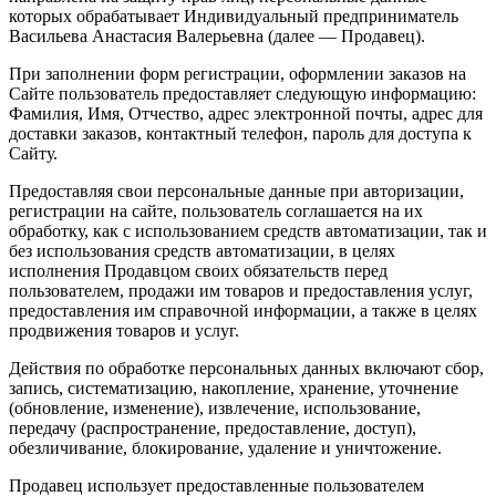
которых обрабатывает Индивидуальный предприниматель
Васильева Анастасия Валерьевна (далее — Продавец).
При заполнении форм регистрации, оформлении заказов на
Сайте пользователь предоставляет следующую информацию:
Фамилия, Имя, Отчество, адрес электронной почты, адрес для
доставки заказов, контактный телефон, пароль для доступа к
Сайту.
Предоставляя свои персональные данные при авторизации,
регистрации на сайте, пользователь соглашается на их
обработку, как с использованием средств автоматизации, так и
без использования средств автоматизации, в целях
исполнения Продавцом своих обязательств перед
пользователем, продажи им товаров и предоставления услуг,
предоставления им справочной информации, а также в целях
продвижения товаров и услуг.
Действия по обработке персональных данных включают сбор,
запись, систематизацию, накопление, хранение, уточнение
(обновление, изменение), извлечение, использование,
передачу (распространение, предоставление, доступ),
обезличивание, блокирование, удаление и уничтожение.
Продавец использует предоставленные пользователем