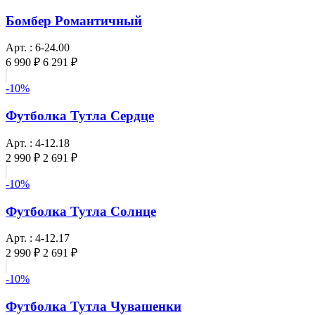
Бомбер Романтичный
Арт. : 6-24.00
6 990 ₽
6 291 ₽
-10%
Футболка Тутла Сердце
Арт. : 4-12.18
2 990 ₽
2 691 ₽
-10%
Футболка Тутла Солнце
Арт. : 4-12.17
2 990 ₽
2 691 ₽
-10%
Футболка Тутла Чувашенки