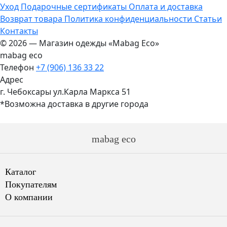
Уход
Подарочные сертификаты
Оплата и доставка
Возврат товара
Политика конфиденциальности
Статьи
Контакты
© 2026 — Магазин одежды «Mabag Eco»
mabag eco
Телефон
+7 (906) 136 33 22
Адрес
г. Чебоксары ул.Карла Маркса 51
*Возможна доставка в другие города
mabag eco
Каталог
Покупателям
О компании