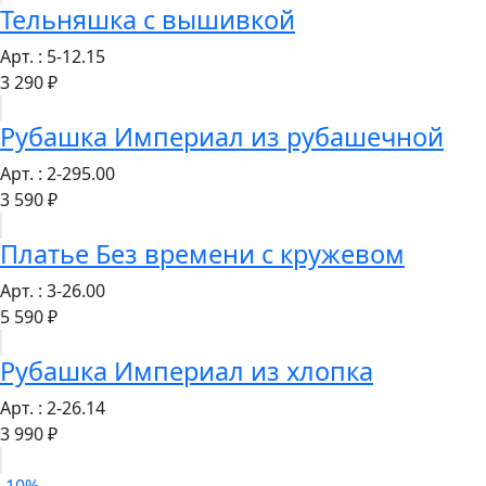
Тельняшка с вышивкой
Арт. : 5-12.15
3 290 ₽
Рубашка Империал из рубашечной
Арт. : 2-295.00
3 590 ₽
Платье Без времени с кружевом
Арт. : 3-26.00
5 590 ₽
Рубашка Империал из хлопка
Арт. : 2-26.14
3 990 ₽