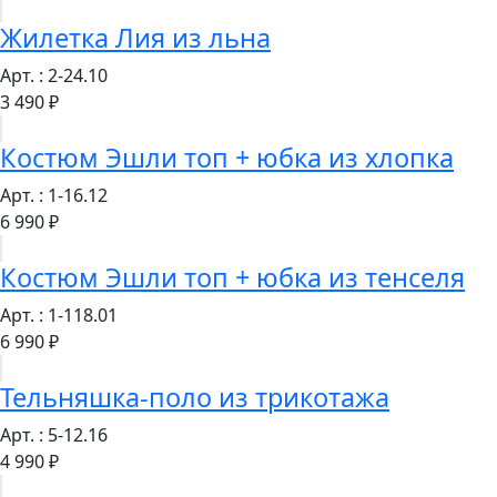
Жилетка Лия из льна
Арт. : 2-24.10
3 490 ₽
Костюм Эшли топ + юбка из хлопка
Арт. : 1-16.12
6 990 ₽
Костюм Эшли топ + юбка из тенселя
Арт. : 1-118.01
6 990 ₽
Тельняшка-поло из трикотажа
Арт. : 5-12.16
4 990 ₽