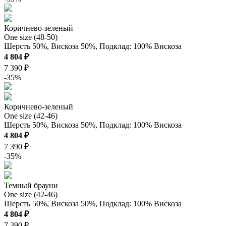
Коричнево-зеленый
One size (48-50)
Шерсть 50%, Вискоза 50%, Подклад: 100% Вискоза
4 804 ₽
7 390 ₽
-35%
Коричнево-зеленый
One size (42-46)
Шерсть 50%, Вискоза 50%, Подклад: 100% Вискоза
4 804 ₽
7 390 ₽
-35%
Темный брауни
One size (42-46)
Шерсть 50%, Вискоза 50%, Подклад: 100% Вискоза
4 804 ₽
7 390 ₽