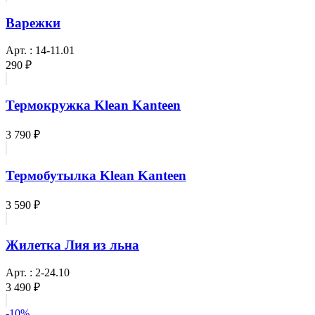
Варежки
Арт. : 14-11.01
290 ₽
Термокружка Klean Kanteen
3 790 ₽
Термобутылка Klean Kanteen
3 590 ₽
Жилетка Лия из льна
Арт. : 2-24.10
3 490 ₽
-10%