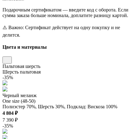
Подарочным сертификатом — введите код с оборота. Если
сумма заказа больше номинала, доплатите разницу картой.
⚠️ Важно: Сертификат действует на одну покупку и не
делится.
Цвета и материалы
Пальтовая шерсть
Шерсть пальтовая
-35%
Черный меланж
One size (48-50)
Полиэстер 70%, Шерсть 30%, Подклад: Вискоза 100%
4 804 ₽
7 390 ₽
-35%