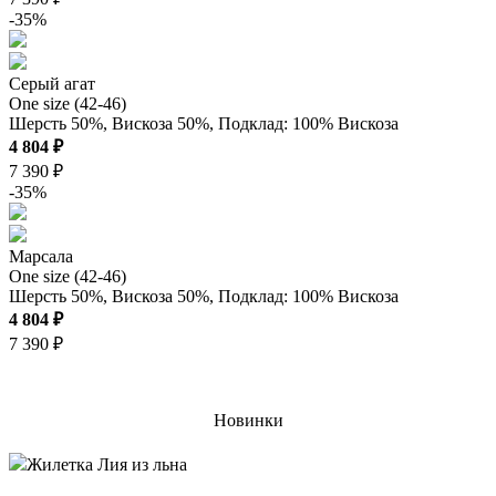
-35%
Серый агат
One size (42-46)
Шерсть 50%, Вискоза 50%, Подклад: 100% Вискоза
4 804 ₽
7 390 ₽
-35%
Марсала
One size (42-46)
Шерсть 50%, Вискоза 50%, Подклад: 100% Вискоза
4 804 ₽
7 390 ₽
Новинки