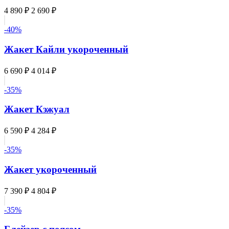
4 890 ₽
2 690 ₽
-40%
Жакет Кайли укороченный
6 690 ₽
4 014 ₽
-35%
Жакет Кэжуал
6 590 ₽
4 284 ₽
-35%
Жакет укороченный
7 390 ₽
4 804 ₽
-35%