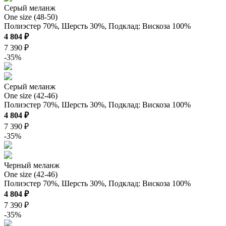
Серый меланж
One size (48-50)
Полиэстер 70%, Шерсть 30%, Подклад: Вискоза 100%
4 804 ₽
7 390 ₽
-35%
Серый меланж
One size (42-46)
Полиэстер 70%, Шерсть 30%, Подклад: Вискоза 100%
4 804 ₽
7 390 ₽
-35%
Черный меланж
One size (42-46)
Полиэстер 70%, Шерсть 30%, Подклад: Вискоза 100%
4 804 ₽
7 390 ₽
-35%