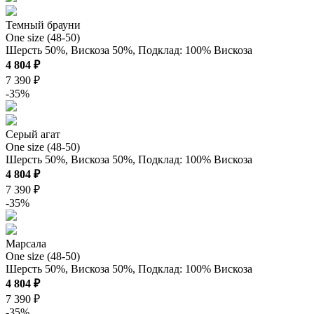
Темный брауни
One size (48-50)
Шерсть 50%, Вискоза 50%, Подклад: 100% Вискоза
4 804 ₽
7 390 ₽
-35%
Серый агат
One size (48-50)
Шерсть 50%, Вискоза 50%, Подклад: 100% Вискоза
4 804 ₽
7 390 ₽
-35%
Марсала
One size (48-50)
Шерсть 50%, Вискоза 50%, Подклад: 100% Вискоза
4 804 ₽
7 390 ₽
-35%