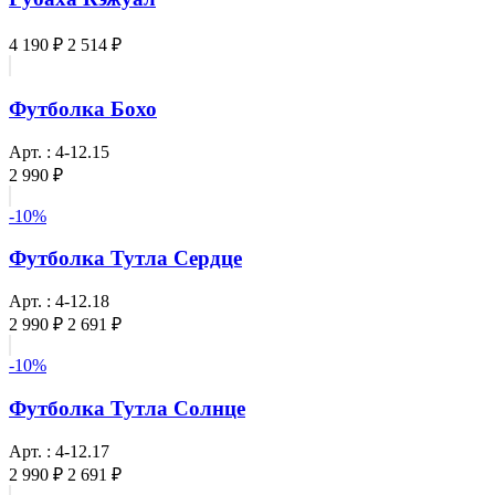
4 190 ₽
2 514 ₽
Футболка Бохо
Арт. : 4-12.15
2 990 ₽
-10%
Футболка Тутла Сердце
Арт. : 4-12.18
2 990 ₽
2 691 ₽
-10%
Футболка Тутла Солнце
Арт. : 4-12.17
2 990 ₽
2 691 ₽