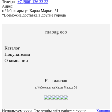
Телефон
+7 (906) 136 33 22
Адрес
г. Чебоксары ул.Карла Маркса 51
*Возможна доставка в другие города
mabag eco
Каталог
Покупателям
О компании
Наш магазин
г. Чебоксары ул.Карла Маркса 51
Используем куки
Это чтобы сайт работал лучше.
Хорошо