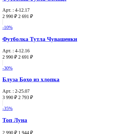
Арт. : 4-12.17
2 990 ₽
2 691 ₽
-10%
Футболка Тутла Чувашенки
Арт. : 4-12.16
2 990 ₽
2 691 ₽
-30%
Блуза Бохо из хлопка
Арт. : 2-25.07
3 990 ₽
2 793 ₽
-35%
Топ Луна
2 990 ₽
1 944 ₽