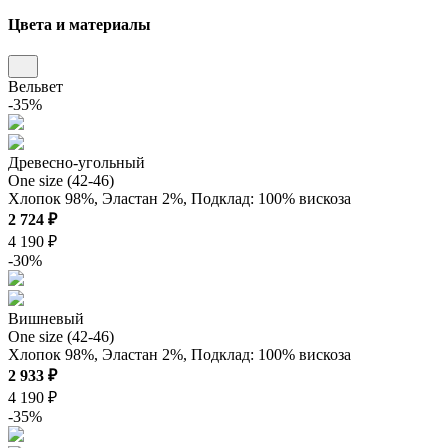
Цвета и материалы
Вельвет
-35%
Древесно-угольный
One size (42-46)
Хлопок 98%, Эластан 2%, Подклад: 100% вискоза
2 724 ₽
4 190 ₽
-30%
Вишневый
One size (42-46)
Хлопок 98%, Эластан 2%, Подклад: 100% вискоза
2 933 ₽
4 190 ₽
-35%