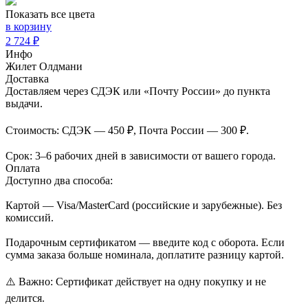
Показать все цвета
в корзину
2 724 ₽
Инфо
Жилет Олдмани
Доставка
Доставляем через СДЭК или «Почту России» до пункта
выдачи.
Стоимость: СДЭК — 450 ₽, Почта России — 300 ₽.
Срок: 3–6 рабочих дней в зависимости от вашего города.
Оплата
Доступно два способа:
Картой — Visa/MasterCard (российские и зарубежные). Без
комиссий.
Подарочным сертификатом — введите код с оборота. Если
сумма заказа больше номинала, доплатите разницу картой.
⚠️ Важно: Сертификат действует на одну покупку и не
делится.