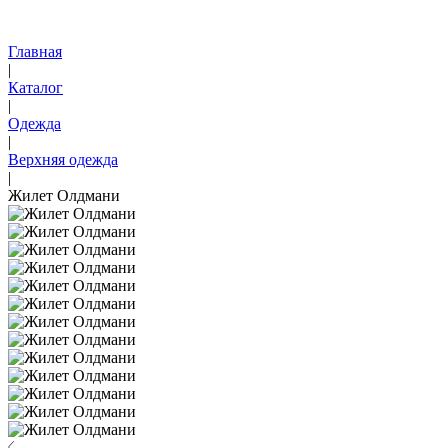
Главная
|
Каталог
|
Одежда
|
Верхняя одежда
|
Жилет Олдмани