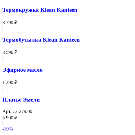
Термокружка Klean Kanteen
3 790 ₽
Термобутылка Klean Kanteen
3 590 ₽
Эфирное масло
1 290 ₽
Платье Эмели
Арт. : 3-279.00
5 990 ₽
-10%