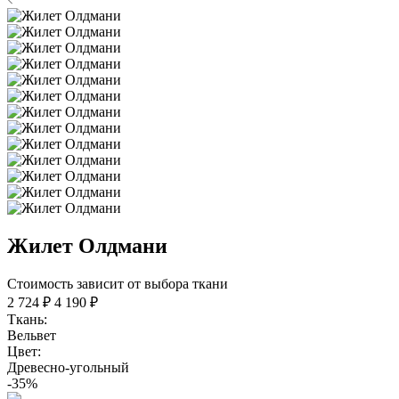
Жилет Олдмани
Стоимость зависит от выбора ткани
2 724 ₽
4 190 ₽
Ткань:
Вельвет
Цвет:
Древесно-угольный
-35%