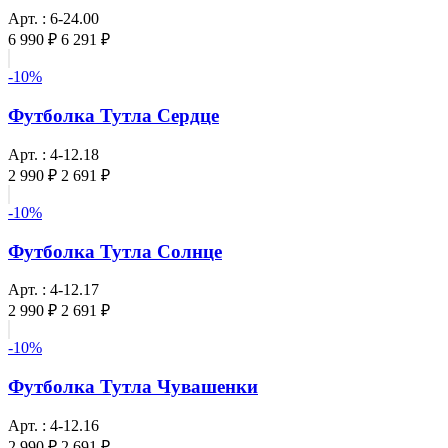
Арт. : 6-24.00
6 990 ₽
6 291 ₽
-10%
Футболка Тутла Сердце
Арт. : 4-12.18
2 990 ₽
2 691 ₽
-10%
Футболка Тутла Солнце
Арт. : 4-12.17
2 990 ₽
2 691 ₽
-10%
Футболка Тутла Чувашенки
Арт. : 4-12.16
2 990 ₽
2 691 ₽