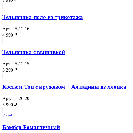
8 990 ₽
Тельняшка-поло из трикотажа
Арт. : 5-12.16
4 990 ₽
Тельняшка с вышивкой
Арт. : 5-12.15
3 290 ₽
Костюм Топ с кружевом + Алладины из хлопка
Арт. : 1-26.20
5 990 ₽
-10%
Бомбер Романтичный