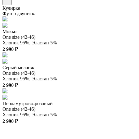
Кулирка
Футер двунитка
Мокко
One size (42-46)
Хлопок 95%, Эластан 5%
2 990 ₽
Серый меланж
One size (42-46)
Хлопок 95%, Эластан 5%
2 990 ₽
Перламутрово-розовый
One size (42-46)
Хлопок 95%, Эластан 5%
2 990 ₽