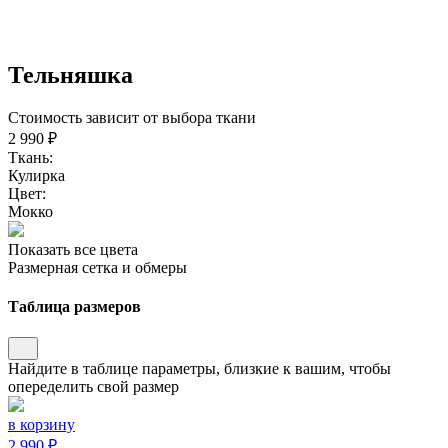
Тельняшка
Стоимость зависит от выбора ткани
2 990 ₽
Ткань:
Кулирка
Цвет:
Мокко
Показать все цвета
Размерная сетка и обмеры
Таблица размеров
Найдите в таблице параметры, близкие к вашим, чтобы
опеределить свой размер
в корзину
2 990 ₽