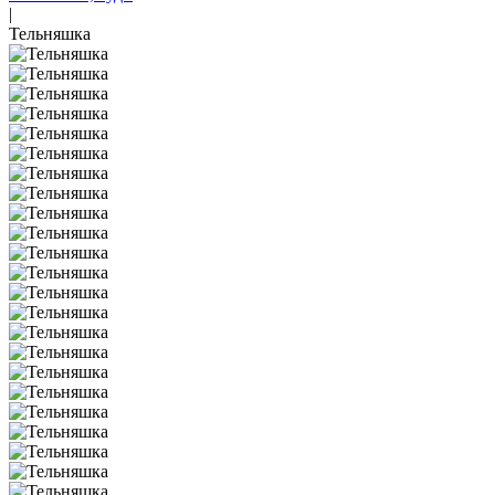
|
Тельняшка