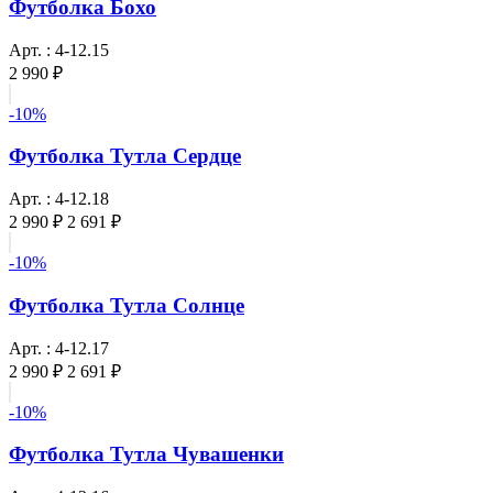
Футболка Бохо
Арт. : 4-12.15
2 990 ₽
-10%
Футболка Тутла Сердце
Арт. : 4-12.18
2 990 ₽
2 691 ₽
-10%
Футболка Тутла Солнце
Арт. : 4-12.17
2 990 ₽
2 691 ₽
-10%
Футболка Тутла Чувашенки