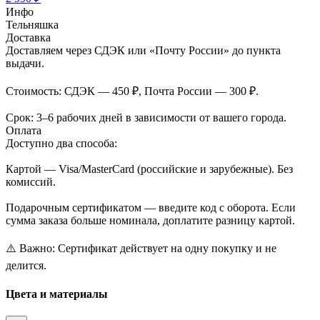
Инфо
Тельняшка
Доставка
Доставляем через СДЭК или «Почту России» до пункта
выдачи.
Стоимость: СДЭК — 450 ₽, Почта России — 300 ₽.
Срок: 3–6 рабочих дней в зависимости от вашего города.
Оплата
Доступно два способа:
Картой — Visa/MasterCard (российские и зарубежные). Без
комиссий.
Подарочным сертификатом — введите код с оборота. Если
сумма заказа больше номинала, доплатите разницу картой.
⚠️ Важно: Сертификат действует на одну покупку и не
делится.
Цвета и материалы