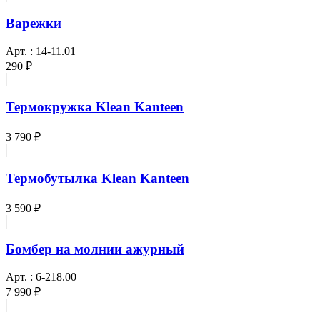
Варежки
Арт. : 14-11.01
290 ₽
Термокружка Klean Kanteen
3 790 ₽
Термобутылка Klean Kanteen
3 590 ₽
Бомбер на молнии ажурный
Арт. : 6-218.00
7 990 ₽