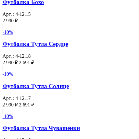
Футболка Бохо
Арт. : 4-12.15
2 990 ₽
-10%
Футболка Тутла Сердце
Арт. : 4-12.18
2 990 ₽
2 691 ₽
-10%
Футболка Тутла Солнце
Арт. : 4-12.17
2 990 ₽
2 691 ₽
-10%
Футболка Тутла Чувашенки