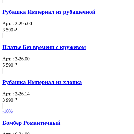
Рубашка Империал из рубашечной
Арт. : 2-295.00
3 590 ₽
Платье Без времени с кружевом
Арт. : 3-26.00
5 590 ₽
Рубашка Империал из хлопка
Арт. : 2-26.14
3 990 ₽
-10%
Бомбер Романтичный