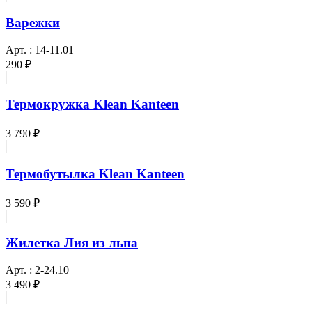
Варежки
Арт. : 14-11.01
290 ₽
Термокружка Klean Kanteen
3 790 ₽
Термобутылка Klean Kanteen
3 590 ₽
Жилетка Лия из льна
Арт. : 2-24.10
3 490 ₽