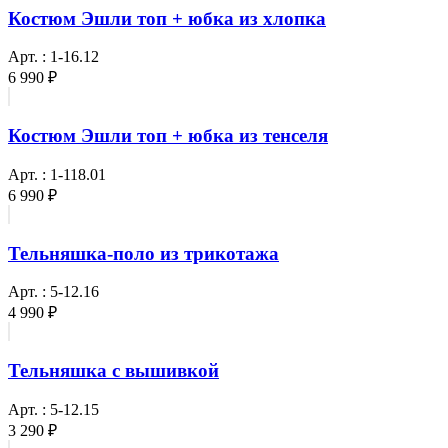
Костюм Эшли топ + юбка из хлопка
Арт. : 1-16.12
6 990 ₽
Костюм Эшли топ + юбка из тенселя
Арт. : 1-118.01
6 990 ₽
Тельняшка-поло из трикотажа
Арт. : 5-12.16
4 990 ₽
Тельняшка с вышивкой
Арт. : 5-12.15
3 290 ₽