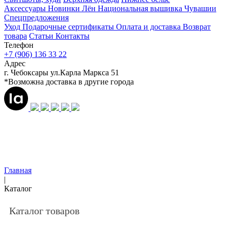
Аксессуары
Новинки
Лён
Национальная вышивка Чувашии
Спецпредложения
Уход
Подарочные сертификаты
Оплата и доставка
Возврат
товара
Статьи
Контакты
Телефон
+7 (906) 136 33 22
Адрес
г. Чебоксары ул.Карла Маркса 51
*Возможна доставка в другие города
Главная
|
Каталог
Каталог товаров