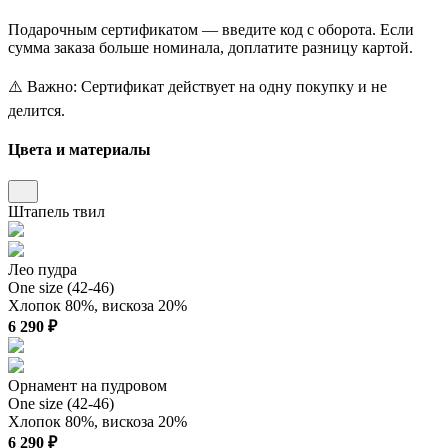
Подарочным сертификатом — введите код с оборота. Если
сумма заказа больше номинала, доплатите разницу картой.
⚠️ Важно: Сертификат действует на одну покупку и не
делится.
Цвета и материалы
Штапель твил
Лео пудра
One size (42-46)
Хлопок 80%, вискоза 20%
6 290 ₽
Орнамент на пудровом
One size (42-46)
Хлопок 80%, вискоза 20%
6 290 ₽