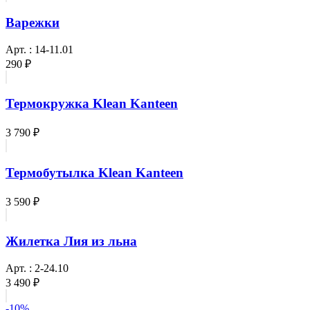
Варежки
Арт. : 14-11.01
290 ₽
Термокружка Klean Kanteen
3 790 ₽
Термобутылка Klean Kanteen
3 590 ₽
Жилетка Лия из льна
Арт. : 2-24.10
3 490 ₽
-10%