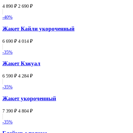
4 890 ₽
2 690 ₽
-40%
Жакет Кайли укороченный
6 690 ₽
4 014 ₽
-35%
Жакет Кэжуал
6 590 ₽
4 284 ₽
-35%
Жакет укороченный
7 390 ₽
4 804 ₽
-35%