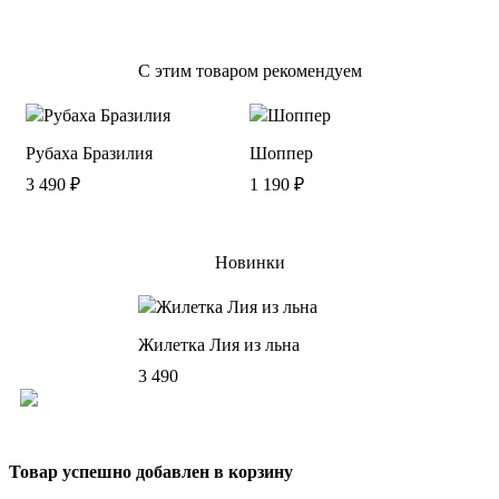
С этим товаром рекомендуем
Рубаха Бразилия
Шоппер
3 490
₽
1 190
₽
Новинки
Жилетка Лия из льна
3 490
Товар успешно добавлен в корзину