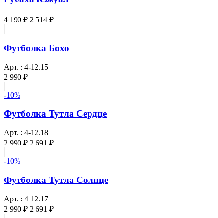
4 190 ₽
2 514 ₽
Футболка Бохо
Арт. : 4-12.15
2 990 ₽
-10%
Футболка Тутла Сердце
Арт. : 4-12.18
2 990 ₽
2 691 ₽
-10%
Футболка Тутла Солнце
Арт. : 4-12.17
2 990 ₽
2 691 ₽