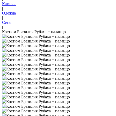
Каталог
|
Одежда
|
Сеты
|
Костюм Бразилия Рубаха + палаццо