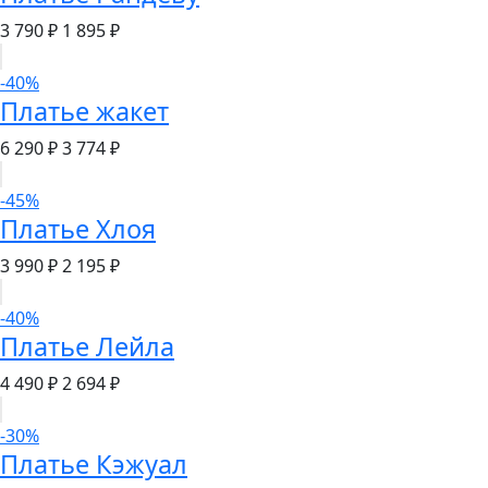
3 790 ₽
1 895 ₽
-40%
Платье жакет
6 290 ₽
3 774 ₽
-45%
Платье Хлоя
3 990 ₽
2 195 ₽
-40%
Платье Лейла
4 490 ₽
2 694 ₽
-30%
Платье Кэжуал