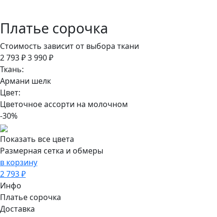
Платье сорочка
Стоимость зависит от выбора ткани
2 793 ₽
3 990 ₽
Ткань:
Армани шелк
Цвет:
Цветочное ассорти на молочном
-30%
Показать все цвета
Размерная сетка и обмеры
в корзину
2 793 ₽
Инфо
Платье сорочка
Доставка