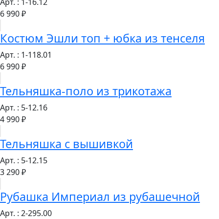
Арт. : 1-16.12
6 990 ₽
Костюм Эшли топ + юбка из тенселя
Арт. : 1-118.01
6 990 ₽
Тельняшка-поло из трикотажа
Арт. : 5-12.16
4 990 ₽
Тельняшка с вышивкой
Арт. : 5-12.15
3 290 ₽
Рубашка Империал из рубашечной
Арт. : 2-295.00