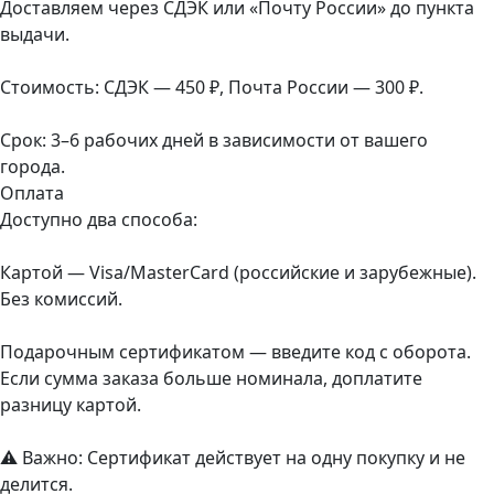
Доставляем через СДЭК или «Почту России» до пункта
выдачи.
Стоимость: СДЭК — 450 ₽, Почта России — 300 ₽.
Срок: 3–6 рабочих дней в зависимости от вашего
города.
Оплата
Доступно два способа:
Картой — Visa/MasterCard (российские и зарубежные).
Без комиссий.
Подарочным сертификатом — введите код с оборота.
Если сумма заказа больше номинала, доплатите
разницу картой.
⚠️ Важно: Сертификат действует на одну покупку и не
делится.