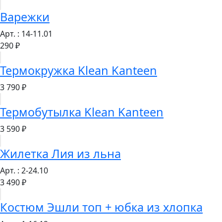
Варежки
Арт. : 14-11.01
290 ₽
Термокружка Klean Kanteen
3 790 ₽
Термобутылка Klean Kanteen
3 590 ₽
Жилетка Лия из льна
Арт. : 2-24.10
3 490 ₽
Костюм Эшли топ + юбка из хлопка