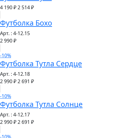
4 190 ₽
2 514 ₽
Футболка Бохо
Арт. : 4-12.15
2 990 ₽
-10%
Футболка Тутла Сердце
Арт. : 4-12.18
2 990 ₽
2 691 ₽
-10%
Футболка Тутла Солнце
Арт. : 4-12.17
2 990 ₽
2 691 ₽
-10%