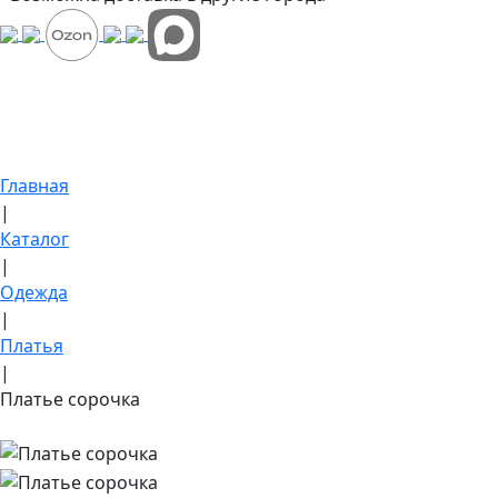
Главная
|
Каталог
|
Одежда
|
Платья
|
Платье сорочка