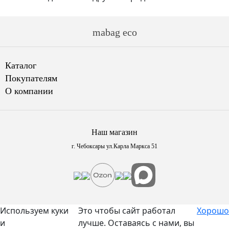
mabag eco
Каталог
Покупателям
О компании
Наш магазин
г. Чебоксары ул.Карла Маркса 51
Используем куки
Это чтобы сайт работал
Хорошо
и
лучше. Оставаясь с нами, вы