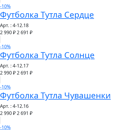
-10%
Футболка Тутла Сердце
Арт. : 4-12.18
2 990 ₽
2 691 ₽
-10%
Футболка Тутла Солнце
Арт. : 4-12.17
2 990 ₽
2 691 ₽
-10%
Футболка Тутла Чувашенки
Арт. : 4-12.16
2 990 ₽
2 691 ₽
-10%