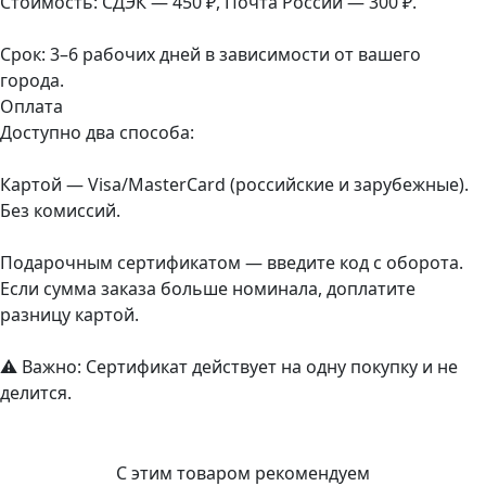
Стоимость: СДЭК — 450 ₽, Почта России — 300 ₽.
Срок: 3–6 рабочих дней в зависимости от вашего
города.
Оплата
Доступно два способа:
Картой — Visa/MasterCard (российские и зарубежные).
Без комиссий.
Подарочным сертификатом — введите код с оборота.
Если сумма заказа больше номинала, доплатите
разницу картой.
⚠️ Важно: Сертификат действует на одну покупку и не
делится.
С этим товаром рекомендуем