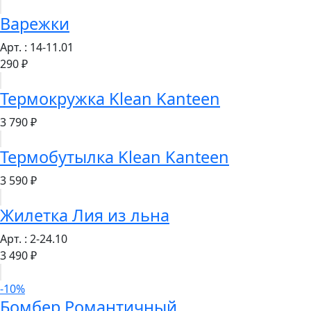
Варежки
Арт. : 14-11.01
290 ₽
Термокружка Klean Kanteen
3 790 ₽
Термобутылка Klean Kanteen
3 590 ₽
Жилетка Лия из льна
Арт. : 2-24.10
3 490 ₽
-10%
Бомбер Романтичный