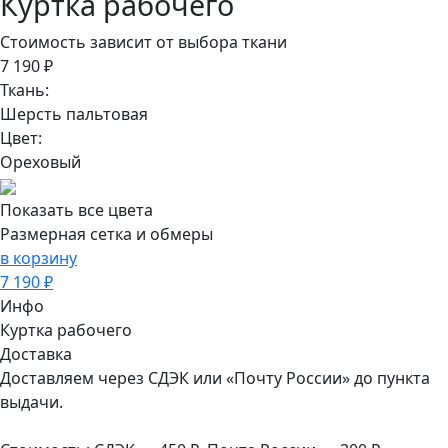
Куртка рабочего
Стоимость зависит от выбора ткани
7 190 ₽
Ткань:
Шерсть пальтовая
Цвет:
Ореховый
Показать все цвета
Размерная сетка и обмеры
в корзину
7 190 ₽
Инфо
Куртка рабочего
Доставка
Доставляем через СДЭК или «Почту России» до пункта
выдачи.