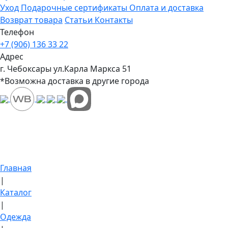
Уход
Подарочные сертификаты
Оплата и доставка
Возврат товара
Статьи
Контакты
Телефон
+7 (906) 136 33 22
Адрес
г. Чебоксары ул.Карла Маркса 51
*Возможна доставка в другие города
Главная
|
Каталог
|
Одежда