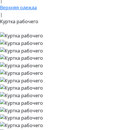
|
Верхняя одежда
|
Куртка рабочего