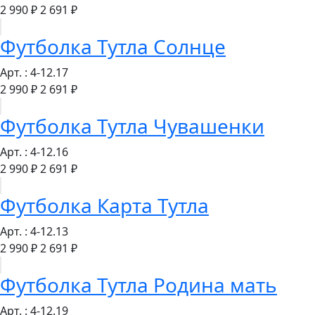
2 990 ₽
2 691 ₽
Футболка Тутла Солнце
Арт. : 4-12.17
2 990 ₽
2 691 ₽
Футболка Тутла Чувашенки
Арт. : 4-12.16
2 990 ₽
2 691 ₽
Футболка Карта Тутла
Арт. : 4-12.13
2 990 ₽
2 691 ₽
Футболка Тутла Родина мать
Арт. : 4-12.19